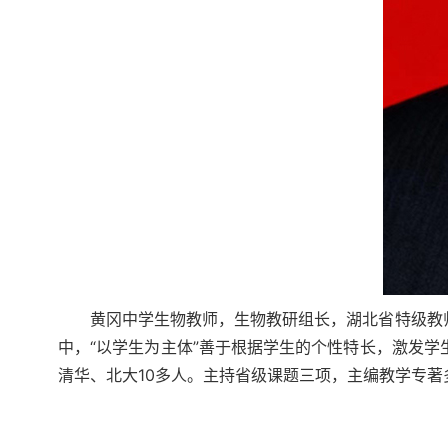
黄冈中学生物教师，生物教研组长，湖北省特级教
中，“以学生为主体”善于根据学生的个性特长，激发学
清华、北大10多人。主持省级课题三项，主编教学专著