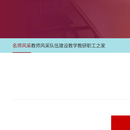
名师风采
教师风采
队伍建设
教学教研
职工之家