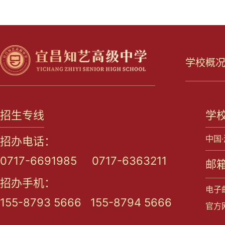
学校概
招生专线
学
中国
招办电话：
0717-6691985 0717-6363211
邮箱
招办手机：
电子邮
155-8793 5666 155-8794 5666
官方网站