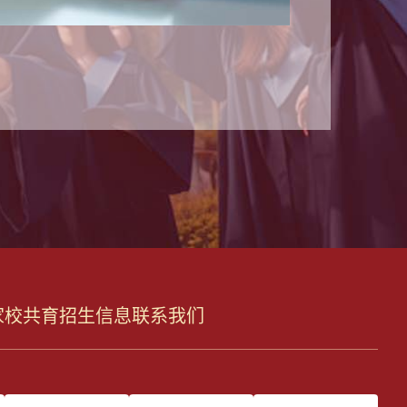
家校共育
招生信息
联系我们