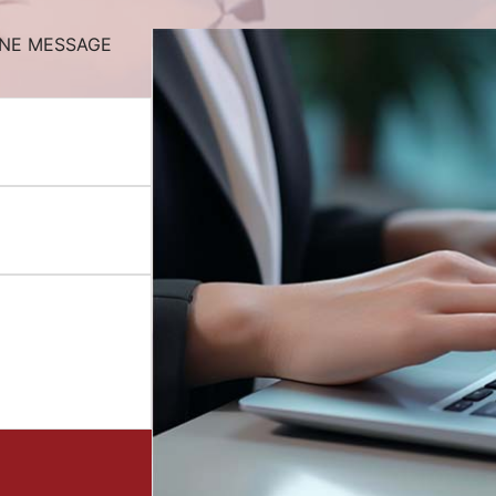
INE MESSAGE