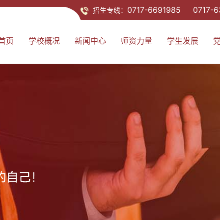
0717-6691985 0717-6
招生专线：
首页
学校概况
新闻中心
师资力量
学生发展