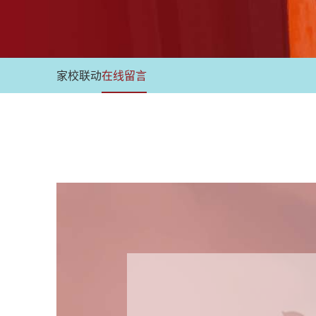
家校联动
在线留言