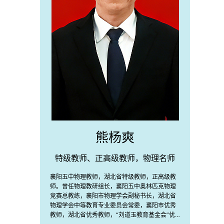
熊杨爽
特级教师、正高级教师，物理名师
襄阳五中物理教师，湖北省特级教师，正高级教
师。曾任物理教研组长，襄阳五中奥林匹克物理
竞赛总教练，襄阳市物理学会副秘书长，湖北省
物理学会中等教育专业委员会常委，襄阳市优秀
教师，湖北省优秀教师，“刘道玉教育基金会”优