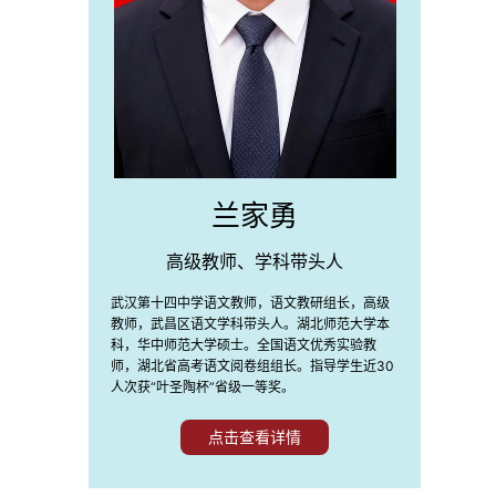
兰家勇
高级教师、学科带头人
武汉第十四中学语文教师，语文教研组长，高级
教师，武昌区语文学科带头人。湖北师范大学本
科，华中师范大学硕士。全国语文优秀实验教
师，湖北省高考语文阅卷组组长。指导学生近30
人次获“叶圣陶杯”省级一等奖。
点击查看详情