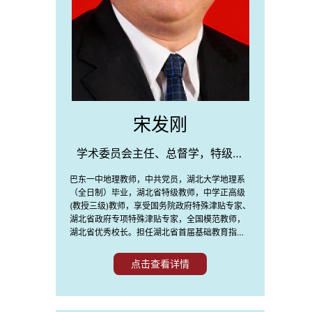
宋发刚
学术委员会主任、总督学，特级教
师、正高级教师
巴东一中地理教师，中共党员，湖北大学地理系
（全日制）毕业，湖北省特级教师，中学正高级
(教授三级)教师，享受国务院政府特殊津贴专家、
湖北省政府专项特殊津贴专家，全国模范教师，
湖北省优秀校长。担任湖北省首届基础教育指导
委员会地理学科主任委员，教育部首届基础教育
教学指导专业委员会委员
点击查看详情