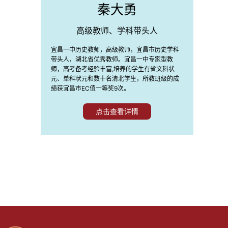
秦大勇
高级教师、学科带头人
宜昌一中历史教师，高级教师，宜昌市历史学科
带头人，湖北省优秀教师。宜昌一中专家型教
师，高考备考经验丰富,培养的学生有省文科状
元、单科状元和数十名清北学生，所教班级的成
绩获宜昌市EC值一等奖9次。
点击查看详情