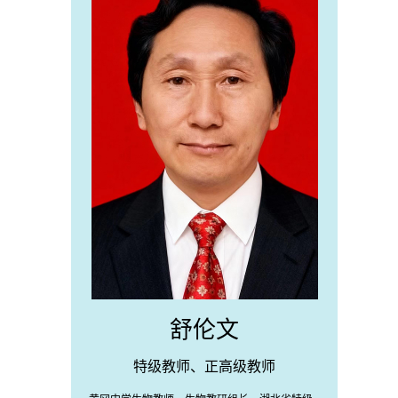
舒伦文
特级教师、正高级教师