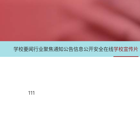
学校要闻
行业聚焦
通知公告
信息公开
安全在线
学校宣传片
111