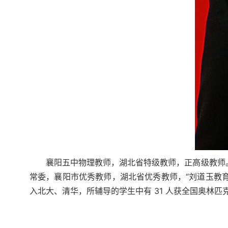
襄阳五中物理教师，湖北省特级教师，正高级教师
常委，襄阳市优秀教师，湖北省优秀教师，“刘道玉教育
入北大、清华，所辅导的学生中有 31 人获全国奥林