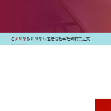
名师风采
教师风采
队伍建设
教学教研
职工之家