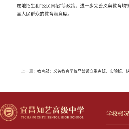
属地招生和“公民同招”等政策，进一步完善义务教育
高人民群众的教育满意度。
上一篇：
教育部：义务教育学校严禁设立重点班、实验班、
学校概