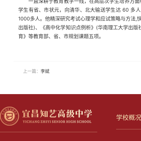
一直深耕于教育教学一线，在高层次学生培养方面
学生有省、市状元，向清华、北大输送学生达 60 
1000多人。他精深研究考试心理学和应试策略与方法,
出版社)、《高中化学知识点例析》(华南理工大学出版
育》等教育部、省、市规划课题五项。
上一篇：
李斌
学校概