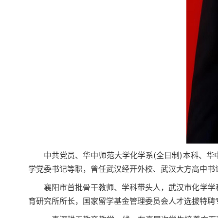
中共党员、华中师范大学化学系(全日制)本科、
学党委书记等职，曾任武汉经开外校、武汉大方高中书
襄阳市首批骨干教师、学科带头人，武汉市化学学
育研究所所长，国家留学基金管理委员会人才选拔特聘