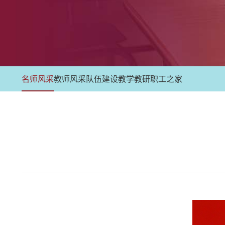
名师风采
教师风采
队伍建设
教学教研
职工之家