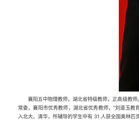
襄阳五中物理教师，湖北省特级教师，正高级教师
常委，襄阳市优秀教师，湖北省优秀教师，“刘道玉教育
入北大、清华，所辅导的学生中有 31 人获全国奥林